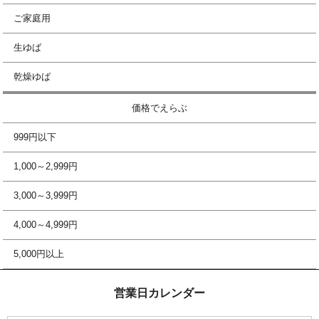
ご家庭用
生ゆば
乾燥ゆば
価格でえらぶ
999円以下
1,000～2,999円
3,000～3,999円
4,000～4,999円
5,000円以上
営業日カレンダー