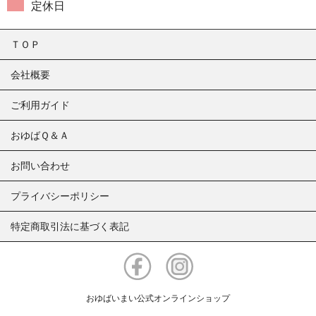
定休日
ＴＯＰ
会社概要
ご利用ガイド
おゆばＱ＆Ａ
お問い合わせ
プライバシーポリシー
特定商取引法に基づく表記
おゆばいまい公式オンラインショップ