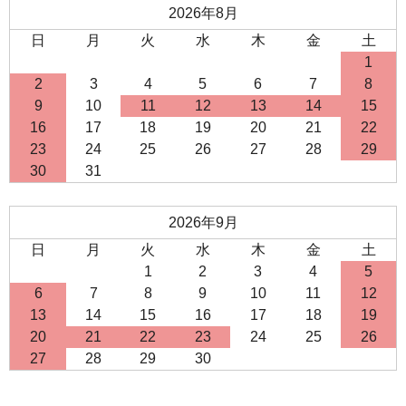
2026年8月
日
月
火
水
木
金
土
1
2
3
4
5
6
7
8
9
10
11
12
13
14
15
16
17
18
19
20
21
22
23
24
25
26
27
28
29
30
31
2026年9月
日
月
火
水
木
金
土
1
2
3
4
5
6
7
8
9
10
11
12
13
14
15
16
17
18
19
20
21
22
23
24
25
26
27
28
29
30