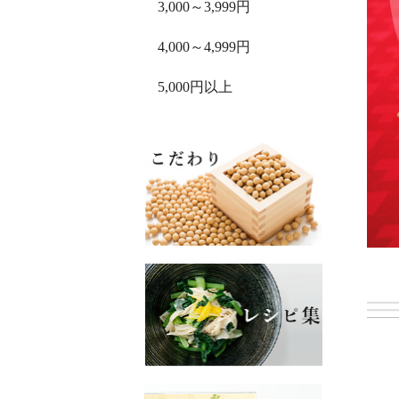
3,000～3,999円
4,000～4,999円
5,000円以上