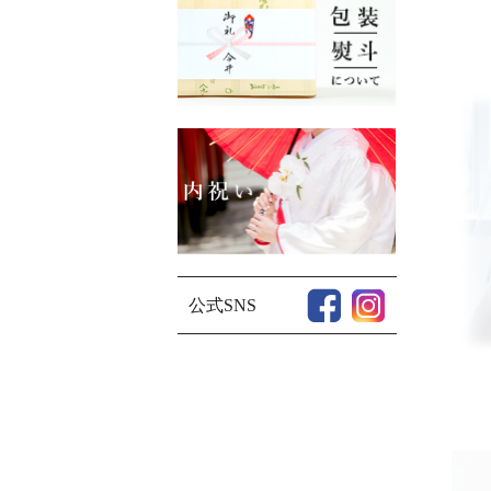
公式SNS