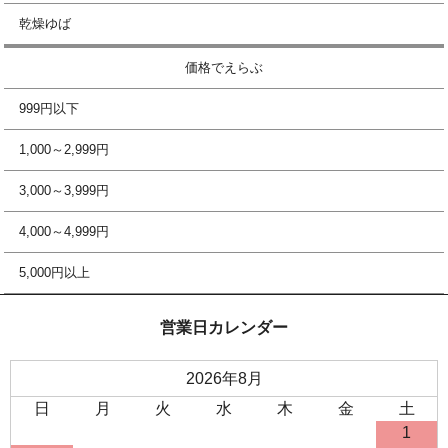
乾燥ゆば
価格でえらぶ
999円以下
1,000～2,999円
3,000～3,999円
4,000～4,999円
5,000円以上
営業日カレンダー
2026年8月
日
月
火
水
木
金
土
1