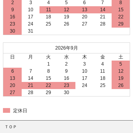
2
3
4
5
6
7
8
9
10
11
12
13
14
15
16
17
18
19
20
21
22
23
24
25
26
27
28
29
30
31
2026年9月
日
月
火
水
木
金
土
1
2
3
4
5
6
7
8
9
10
11
12
13
14
15
16
17
18
19
20
21
22
23
24
25
26
27
28
29
30
定休日
ＴＯＰ