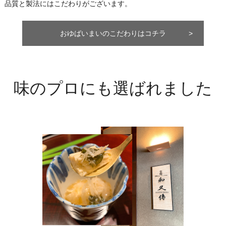
品質と製法にはこだわりがございます。
おゆばいまいのこだわりはコチラ
味のプロにも選ばれました