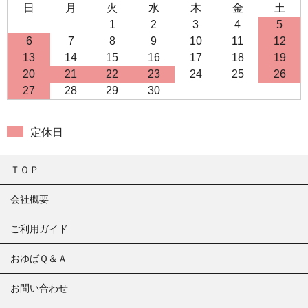
日
月
火
水
木
金
土
1
2
3
4
5
6
7
8
9
10
11
12
13
14
15
16
17
18
19
20
21
22
23
24
25
26
27
28
29
30
定休日
ＴＯＰ
会社概要
ご利用ガイド
おゆばＱ＆Ａ
お問い合わせ