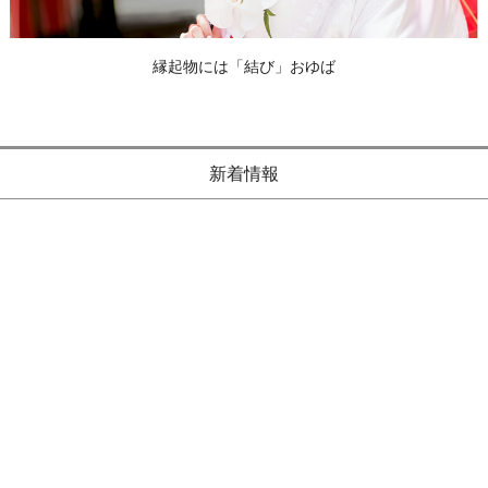
縁起物には「結び」おゆば
新着情報