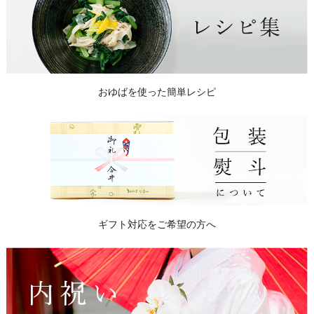
おゆばを使った簡単レシピ
ギフト対応をご希望の方へ