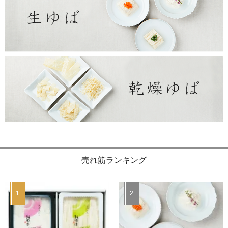
売れ筋ランキング