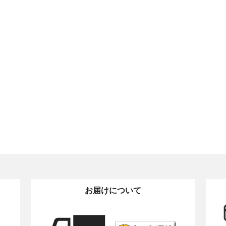
お届けについて