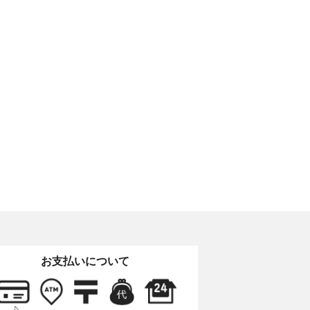
お支払いについて