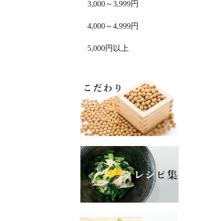
3,000～3,999円
4,000～4,999円
5,000円以上