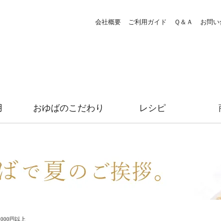
会社概要
ご利用ガイド
Ｑ＆Ａ
お問い
用
おゆばのこだわり
レシピ
,000円以上