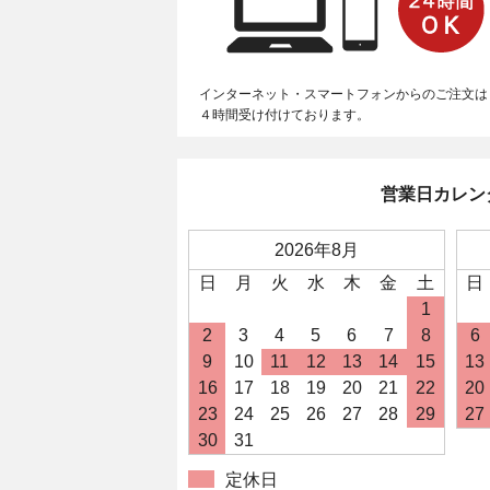
インターネット・スマートフォンからのご注文は
４時間受け付けております。
営業日カレン
2026年8月
日
月
火
水
木
金
土
日
1
2
3
4
5
6
7
8
6
9
10
11
12
13
14
15
13
16
17
18
19
20
21
22
20
23
24
25
26
27
28
29
27
30
31
定休日