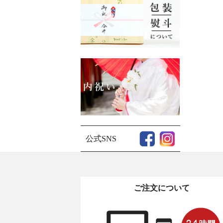
公式SNS
ご注文について