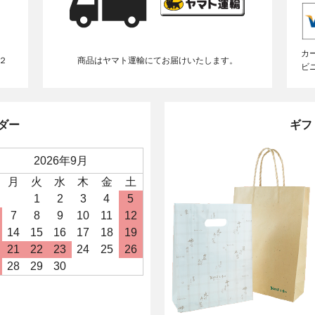
カ
２
商品はヤマト運輸にてお届けいたします。
ビ
ダー
ギフ
2026年9月
月
火
水
木
金
土
1
2
3
4
5
7
8
9
10
11
12
14
15
16
17
18
19
21
22
23
24
25
26
28
29
30